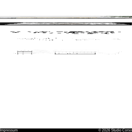
Impressum
© 2026 Studio Corso